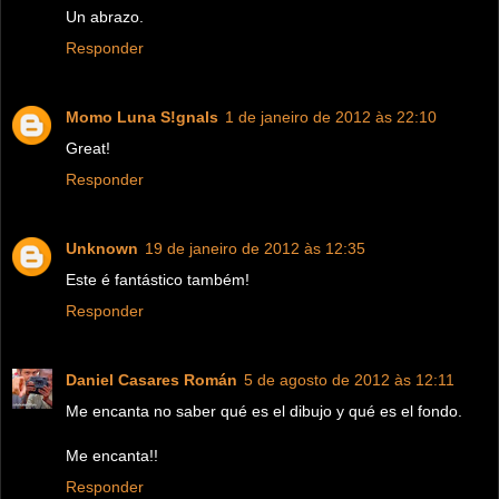
Un abrazo.
Responder
Momo Luna S!gnals
1 de janeiro de 2012 às 22:10
Great!
Responder
Unknown
19 de janeiro de 2012 às 12:35
Este é fantástico também!
Responder
Daniel Casares Román
5 de agosto de 2012 às 12:11
Me encanta no saber qué es el dibujo y qué es el fondo.
Me encanta!!
Responder