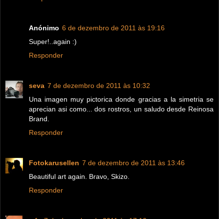
Anónimo
6 de dezembro de 2011 às 19:16
Super!..again :)
Responder
seva
7 de dezembro de 2011 às 10:32
Una imagen muy pictorica donde gracias a la simetria se
aprecian asi como... dos rostros, un saludo desde Reinosa
Brand.
Responder
Fotokarusellen
7 de dezembro de 2011 às 13:46
Beautiful art again. Bravo, Skizo.
Responder