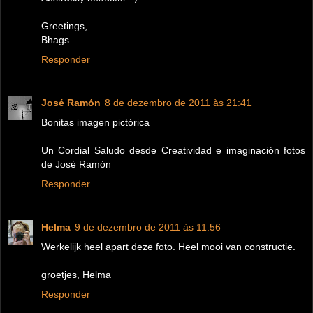
Greetings,
Bhags
Responder
José Ramón
8 de dezembro de 2011 às 21:41
Bonitas imagen pictórica
Un Cordial Saludo desde Creatividad e imaginación fotos
de José Ramón
Responder
Helma
9 de dezembro de 2011 às 11:56
Werkelijk heel apart deze foto. Heel mooi van constructie.
groetjes, Helma
Responder