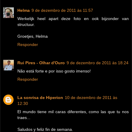
Helma
9 de dezembro de 2011 às 11:57
Werkelijk heel apart deze foto en ook bijzonder van
structuur.
Groetjes, Helma
Responder
Rui Pires - Olhar d'Ouro
9 de dezembro de 2011 às 18:24
Não está forte e por isso gosto imenso!
Responder
La sonrisa de Hiperion
10 de dezembro de 2011 às
12:30
El mundo tiene mil caras diferentes, como las que tu nos
traes...
Saludos y feliz fin de semana.