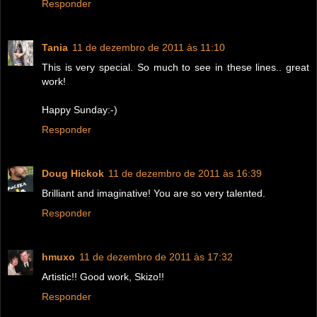
Responder
Tania
11 de dezembro de 2011 às 11:10
This is very special. So much to see in these lines.. great
work!
Happy Sunday:-)
Responder
Doug Hickok
11 de dezembro de 2011 às 16:39
Brilliant and imaginative! You are so very talented.
Responder
hmuxo
11 de dezembro de 2011 às 17:32
Artistic!! Good work, Skizo!!
Responder