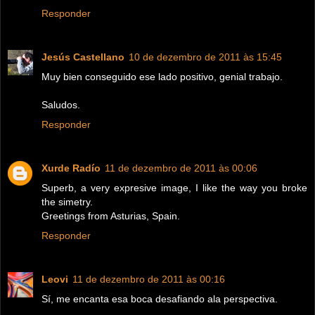
Responder
Jesús Castellano
10 de dezembro de 2011 às 15:45
Muy bien conseguido ese lado positivo, genial trabajo.
Saludos.
Responder
Xurde Radío
11 de dezembro de 2011 às 00:06
Superb, a very expresive image, I like the way you broke
the simetry.
Greetings from Asturias, Spain.
Responder
Leovi
11 de dezembro de 2011 às 00:16
Sí, me encanta esa boca desafiando ala perspectiva.