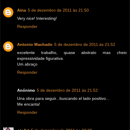
Aina
5 de dezembro de 2011 às 21:50
Very nice! Interesting!
Responder
Antonio Machado
5 de dezembro de 2011 às 21:52
excelente trabalho, quase abstrato mas cheio
expressividade figurativa.
Um abraço
Responder
Anónimo
5 de dezembro de 2011 às 21:52
Una obra para seguir...buscando el lado positivo...
Me encanta!
Responder