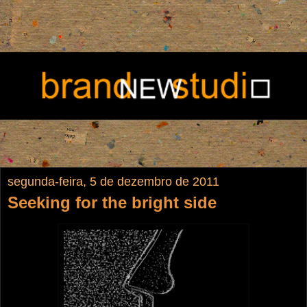
segunda-feira, 5 de dezembro de 2011
Seeking for the bright side