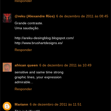
Responder
@reku (Alexandre Ríos)
6 de dezembro de 2011 às 08:45
Grande contraste.
Uma saudação.
http://areku-desingblog.blogspot.com/
http://www.brushartdesigns.es/
Responder
african queen
6 de dezembro de 2011 às 10:49
sensitive and same time strong
graphic lines, your expression
admirable...
Responder
Mariann
6 de dezembro de 2011 às 11:51