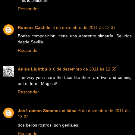
This is brilliant!!!
Responder
Rubens Castillo
6 de dezembro de 2011 às 12:37
Bonita composición, tiene una aparente simetría. Saludos
desde Sevilla.
Responder
Annie Lightbulb
6 de dezembro de 2011 às 12:55
The way you share the face like there are two and coming
out of form. Magical!
Responder
José ramon Sánchez villalba
6 de dezembro de 2011 às
13:22
dos bellos rostros, son geniales
Responder